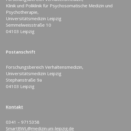
Klinik und Poliklinik für Psychosomatische Medizin und
Psychotherapie,
Universitätsmedizin Leipzig
Semmelweisstraße 10
04103 Leipzig
Postanschrift
Forschungsbereich Verhaltensmedizin,
Universitätsmedizin Leipzig
Stephanstraße 9a
04103 Leipzig
Kontakt
0341 – 9715358
­SmartBWL@medizin.uni-leipzig.de